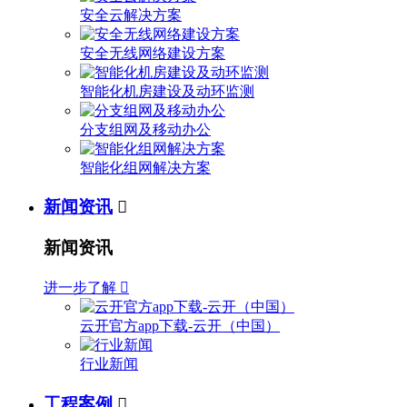
安全云解决方案
安全无线网络建设方案
智能化机房建设及动环监测
分支组网及移动办公
智能化组网解决方案
新闻资讯

新闻资讯
进一步了解

云开官方app下载-云开（中国）
行业新闻
工程案例
