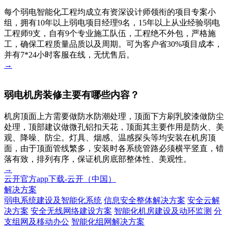
每个弱电智能化工程均成立有资深设计师领衔的项目专案小
组，拥有10年以上弱电项目经理9名，15年以上从业经验弱电
工程师9支，自有9个专业施工队伍，工程绝不外包，严格施
工，确保工程质量品质以及周期。可为客户省30%项目成本，
并有7*24小时客服在线，无忧售后。
→
弱电机房装修主要有哪些内容？
机房顶面上方需要做防水防潮处理，顶面下方刷乳胶漆做防尘
处理，顶部建议做微孔铝扣天花，顶面其主要作用是防火、美
观、降噪、防尘。灯具、烟感、温感探头等均安装在机房顶
面，由于顶面管线繁多，安装时各系统管路必须横平竖直，错
落有致，排列有序，保证机房底部整体性、美观性。
→
云开官方app下载-云开（中国）
解决方案
弱电系统建设及智能化系统
信息安全整体解决方案
安全云解
决方案
安全无线网络建设方案
智能化机房建设及动环监测
分
支组网及移动办公
智能化组网解决方案