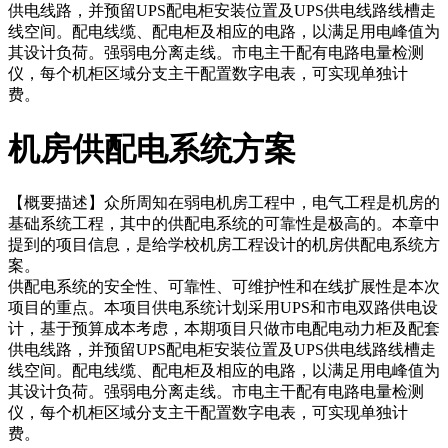
供电线路，并预留UPS配电柜安装位置及UPS供电线路线槽走
线空间。配电线缆、配电柜及相应的电路，以满足用电峰值为
其设计负荷。强弱电分离走线。市电主干配有电路电量检测
仪，每个机柜区域分支主干配置数字电表，可实现单独计
费。
机房供配电系统方案
【概要描述】
众所周知在弱电机房工程中，电气工程是机房的
基础系统工程，其中的供配电系统的可靠性是极高的。本章中
提到的项目信息，是给学校机房工程设计的机房供配电系统方
案。
供配电系统的安全性、可靠性、可维护性和在线扩展性是本次
项目的重点。本项目供电系统计划采用UPS和市电双路供电设
计，基于预算成本考虑，本期项目只做市电配电动力柜及配套
供电线路，并预留UPS配电柜安装位置及UPS供电线路线槽走
线空间。配电线缆、配电柜及相应的电路，以满足用电峰值为
其设计负荷。强弱电分离走线。市电主干配有电路电量检测
仪，每个机柜区域分支主干配置数字电表，可实现单独计
费。