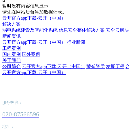

暂时没有内容信息显示
请先在网站后台添加数据记录。
云开官方app下载-云开（中国）
解决方案
弱电系统建设及智能化系统
信息安全整体解决方案
安全云解决
新闻资讯
云开官方app下载-云开（中国）
行业新闻
工程案例
国内案例
国外案例
关于我们
公司简介
云开官方app下载-云开（中国）
荣誉资质
发展历程
云开官方app下载-云开（中国）
云开官方app下载-云开（中国）
服务热线：
020-87566596
地址：