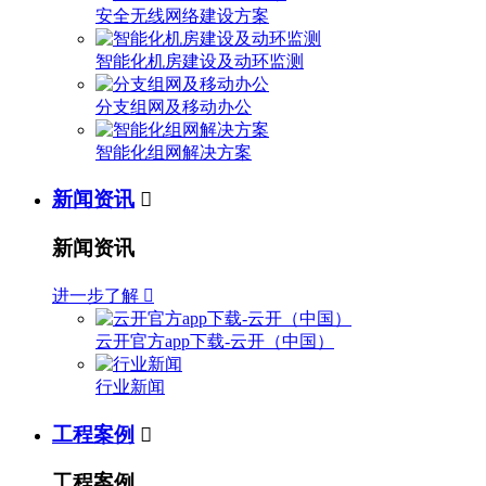
安全无线网络建设方案
智能化机房建设及动环监测
分支组网及移动办公
智能化组网解决方案
新闻资讯

新闻资讯
进一步了解

云开官方app下载-云开（中国）
行业新闻
工程案例

工程案例