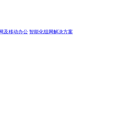
网及移动办公
智能化组网解决方案